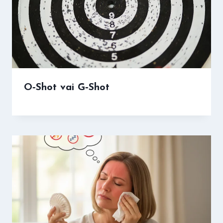
O‑Shot vai G‑Shot