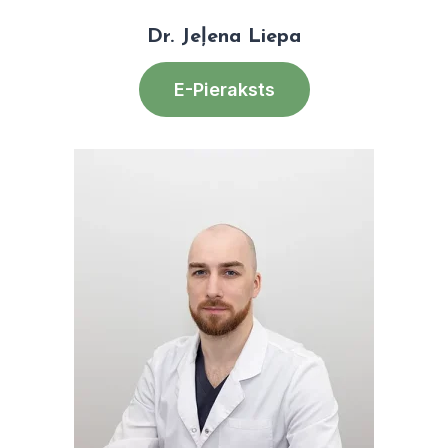
Dr. Jeļena Liepa
E-Pieraksts