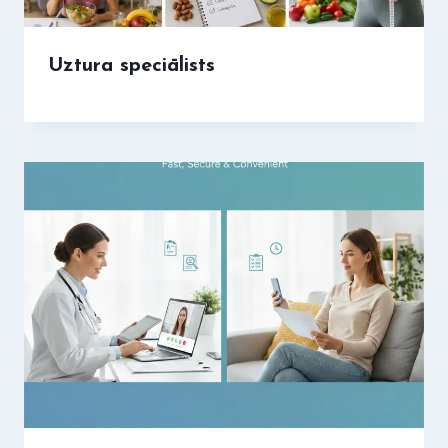
Uztura speciālists