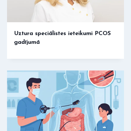
Uztura speciālistes ieteikumi PCOS
gadījumā