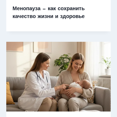
Менопауза — как сохранить
качество жизни и здоровье