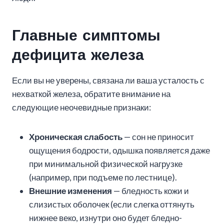
Главные симптомы
дефицита железа
Если вы не уверены, связана ли ваша усталость с
нехваткой железа, обратите внимание на
следующие неочевидные признаки:
Хроническая слабость
— сон не приносит
ощущения бодрости, одышка появляется даже
при минимальной физической нагрузке
(например, при подъеме по лестнице).
Внешние изменения
— бледность кожи и
слизистых оболочек (если слегка оттянуть
нижнее веко, изнутри оно будет бледно-