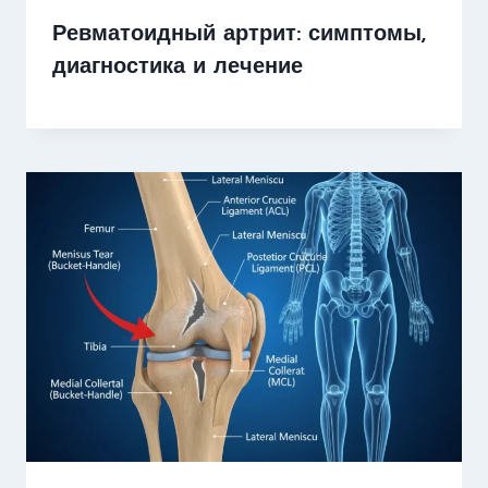
Ревматоидный артрит: симптомы,
диагностика и лечение