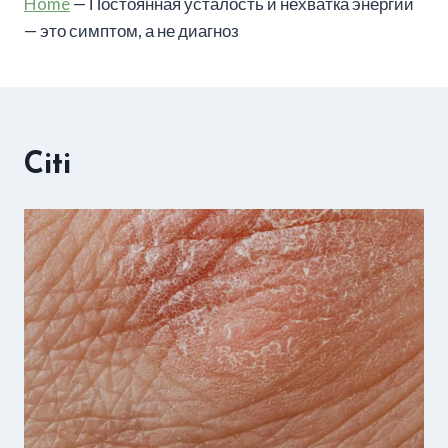
Home
—
Постоянная усталость и нехватка энергии
— это симптом, а не диагноз
Citi