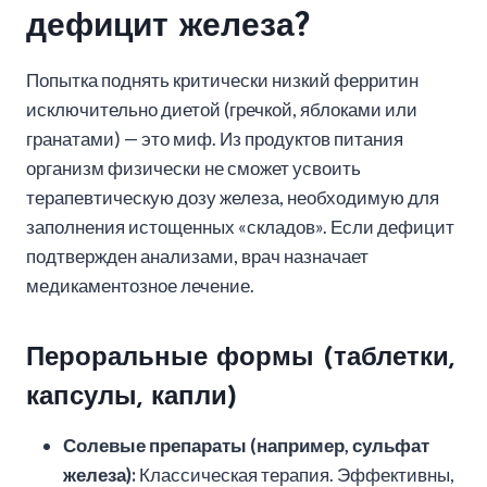
дефицит железа?
Попытка поднять критически низкий ферритин
исключительно диетой (гречкой, яблоками или
гранатами) — это миф. Из продуктов питания
организм физически не сможет усвоить
терапевтическую дозу железа, необходимую для
заполнения истощенных «складов». Если дефицит
подтвержден анализами, врач назначает
медикаментозное лечение.
Пероральные формы (таблетки,
капсулы, капли)
Солевые препараты (например, сульфат
железа):
Классическая терапия. Эффективны,