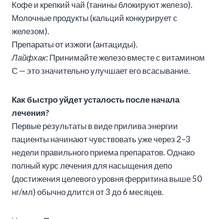
Кофе и крепкий чай (танины блокируют железо).
Молочные продукты (кальций конкурирует с
железом).
Препараты от изжоги (антациды).
Лайфхак
: Принимайте железо вместе с витамином
С — это значительно улучшает его всасывание.
Как быстро уйдет усталость после начала
лечения?
Первые результаты в виде прилива энергии
пациенты начинают чувствовать уже через 2–3
недели правильного приема препаратов. Однако
полный курс лечения для насыщения депо
(достижения целевого уровня ферритина выше 50
нг/мл) обычно длится от 3 до 6 месяцев.