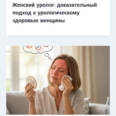
Женский уролог: доказательный
подход к урологическому
здоровью женщины