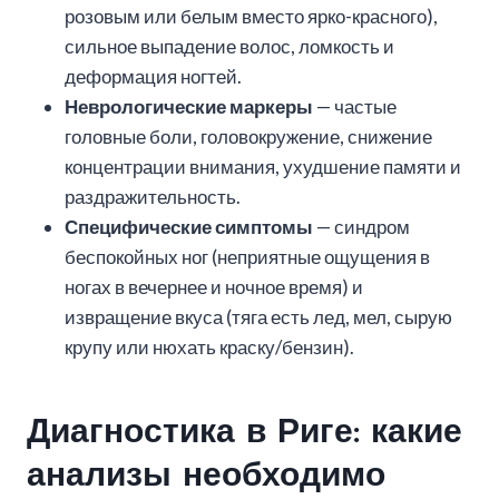
розовым или белым вместо ярко-красного),
сильное выпадение волос, ломкость и
деформация ногтей.
Неврологические маркеры
— частые
головные боли, головокружение, снижение
концентрации внимания, ухудшение памяти и
раздражительность.
Специфические симптомы
— синдром
беспокойных ног (неприятные ощущения в
ногах в вечернее и ночное время) и
извращение вкуса (тяга есть лед, мел, сырую
крупу или нюхать краску/бензин).
Диагностика в Риге: какие
анализы необходимо