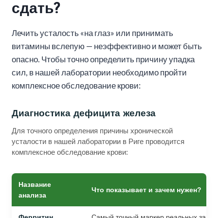
сдать?
Лечить усталость «на глаз» или принимать
витамины вслепую — неэффективно и может быть
опасно. Чтобы точно определить причину упадка
сил, в нашей лаборатории необходимо пройти
комплексное обследование крови:
Диагностика дефицита железа
Для точного определения причины хронической
усталости в нашей лаборатории в Риге проводится
комплексное обследование крови:
Название
Что показывает и зачем нужен?
анализа
Ферритин
Самый точный маркер реальных запас