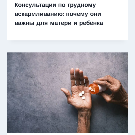
Консультации по грудному
вскармливанию: почему они
важны для матери и ребёнка