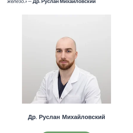
железо.»
—
Др. Руслан Михайловский
Др. Руслан Михайловский