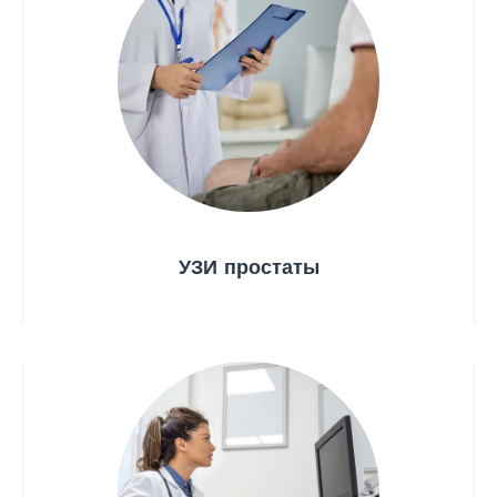
УЗИ простаты