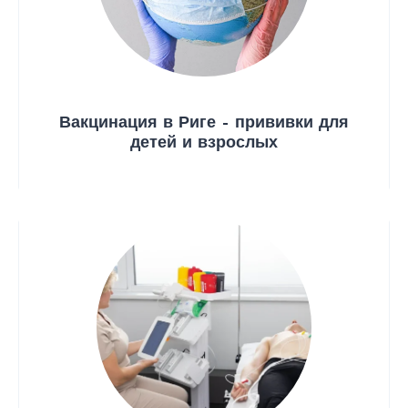
Вакцинация в Риге – прививки для
детей и взрослых