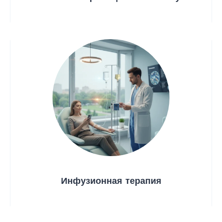
Инфузионная терапия