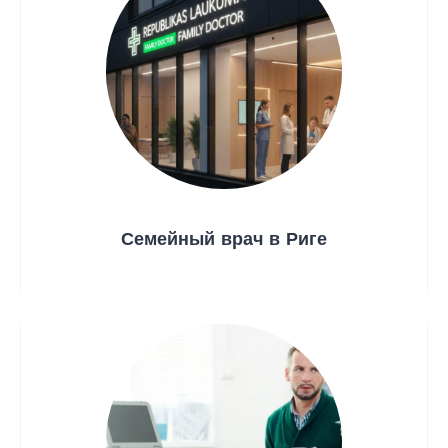
Семейный врач в Риге