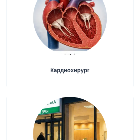
Кардиохирург