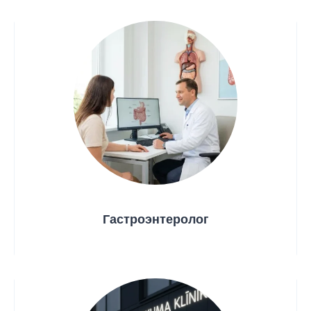
Гастроэнтеролог