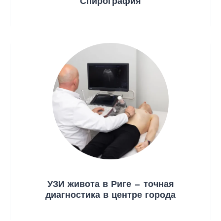
Спирография
УЗИ живота в Риге — точная
диагностика в центре города