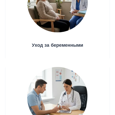
Уход за беременными