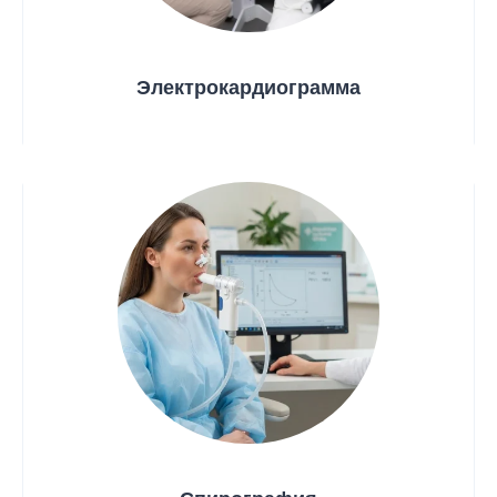
Электрокардиограмма