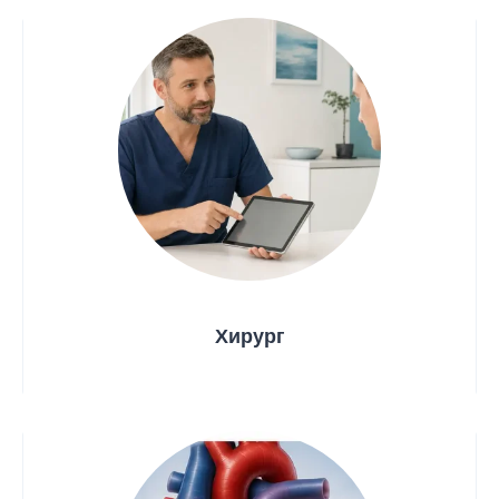
Хирург