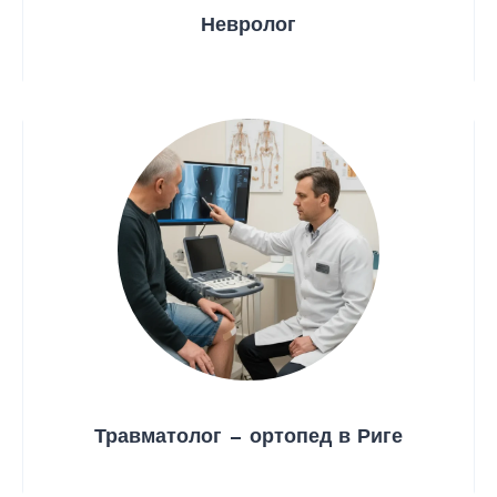
Невролог
Травматолог — ортопед в Риге