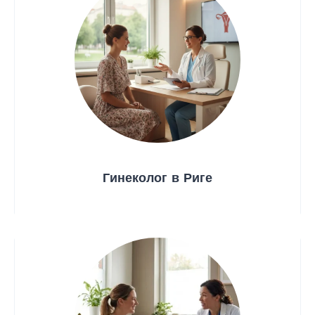
Гинеколог в Риге