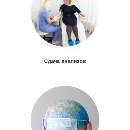
Сдача анализов