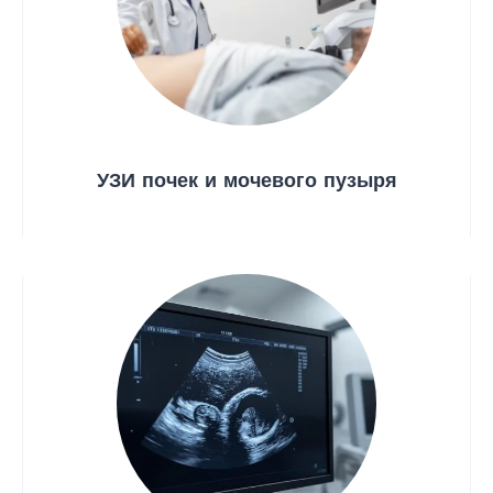
УЗИ почек и мочевого пузыря