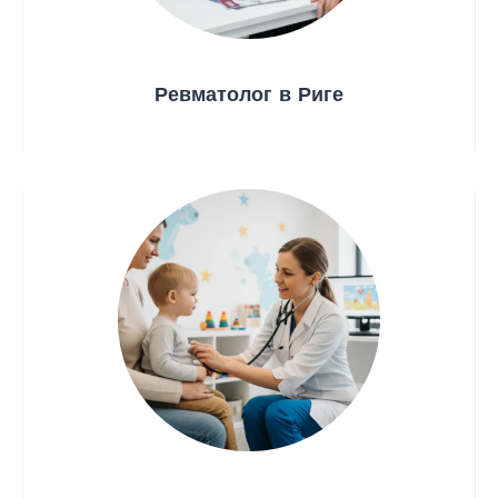
Ревматолог в Риге