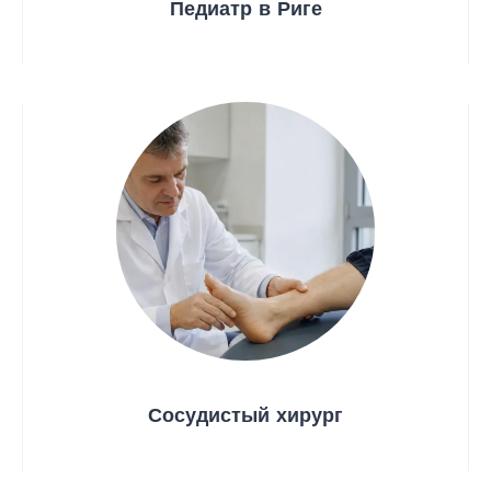
Педиатр в Риге
Сосудистый хирург