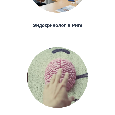
Эндокринолог в Риге