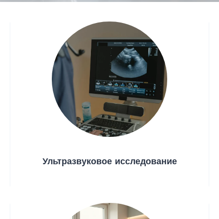
Ультразвуковое исследование