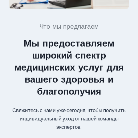
Что мы предлагаем
Мы предоставляем
широкий спектр
медицинских услуг для
вашего здоровья и
благополучия
Свяжитесь с нами уже сегодня, чтобы получить
индивидуальный уход от нашей команды
экспертов.