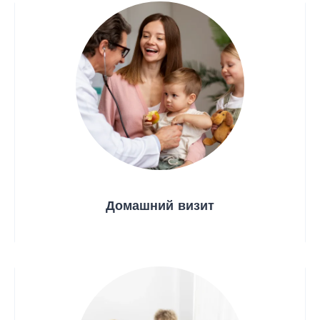
Домашний визит