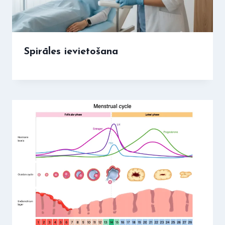
Spirāles ievietošana