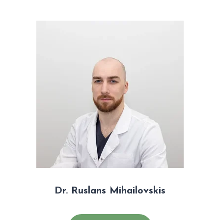
Dr. Ruslans Mihailovskis