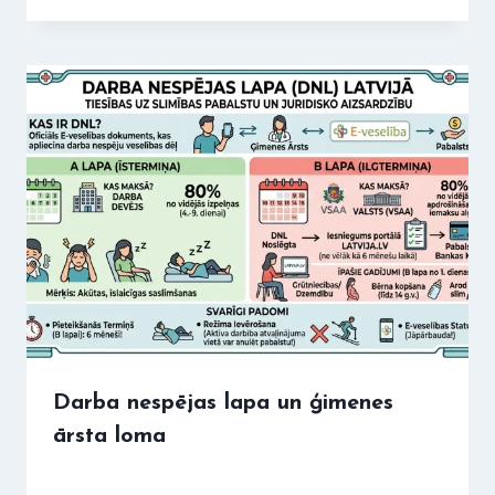
Darba nespējas lapa un ģimenes
ārsta loma