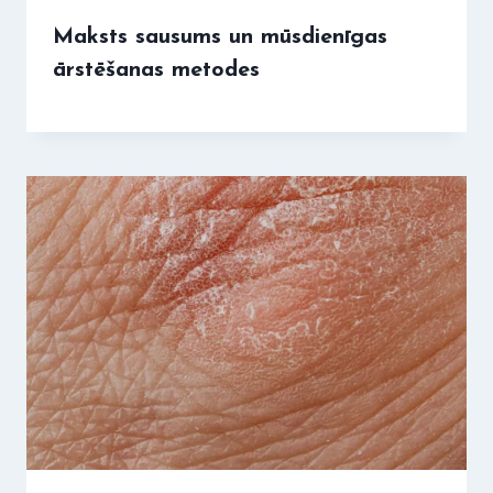
Maksts sausums un mūsdienīgas
ārstēšanas metodes