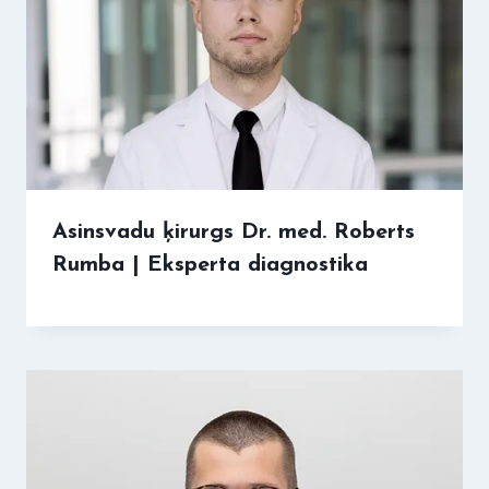
Asinsvadu ķirurgs Dr. med. Roberts
Rumba | Eksperta diagnostika