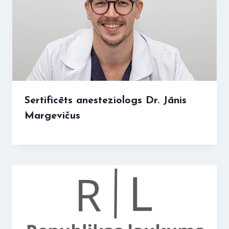
Sertificēts anesteziologs Dr. Jānis
Margevičus