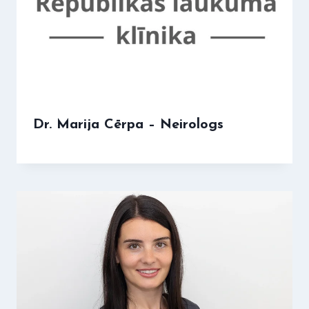
Dr. Marija Cērpa – Neirologs