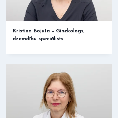
Kristina Bojuta – Ginekologs,
dzemdību speciālists