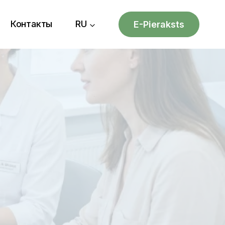
Контакты
RU
E-Pieraksts