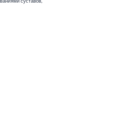
ваниями суставов,