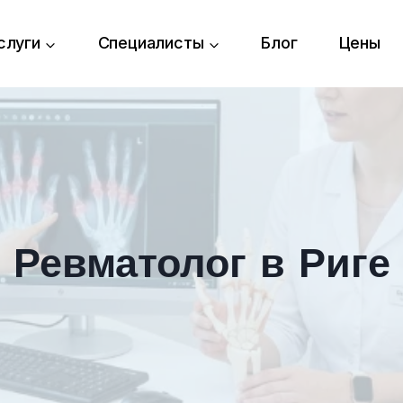
слуги
Специалисты
Блог
Цены
Ревматолог в Риге