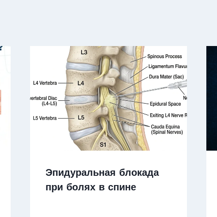
Эпидуральная блокада
при болях в спине