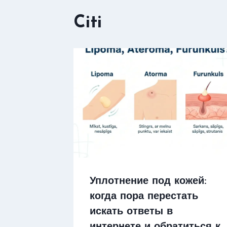
Citi
Уплотнение под кожей:
когда пора перестать
искать ответы в