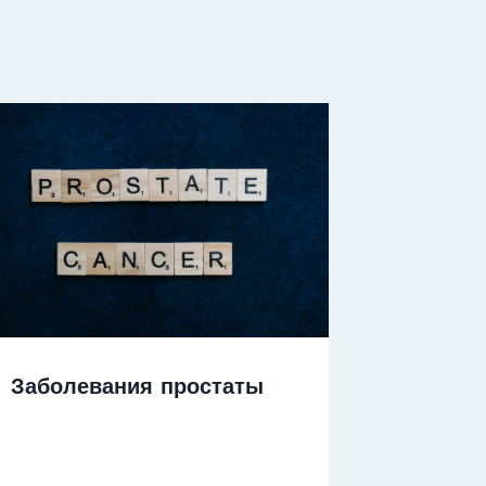
Заболевания простаты